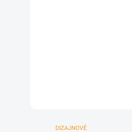
DIZAJNOVÉ