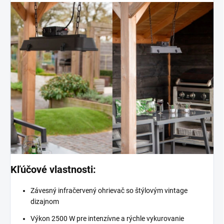
Kľúčové vlastnosti:
Závesný infračervený ohrievač so štýlovým vintage
dizajnom
Výkon 2500 W pre intenzívne a rýchle vykurovanie