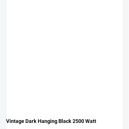
Vintage Dark Hanging Black 2500 Watt