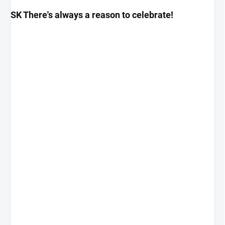
SK There's always a reason to celebrate!