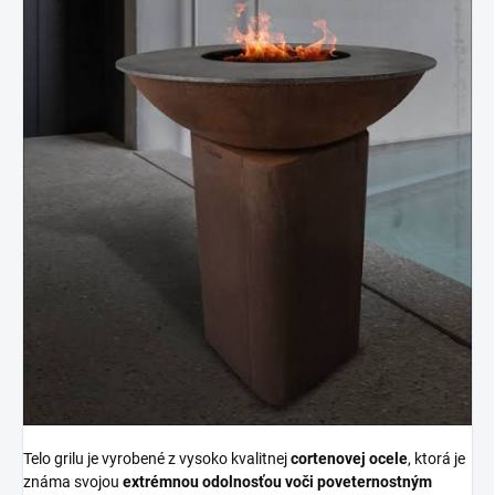
Telo grilu je vyrobené z vysoko kvalitnej
cortenovej ocele
, ktorá je
známa svojou
extrémnou odolnosťou voči poveternostným