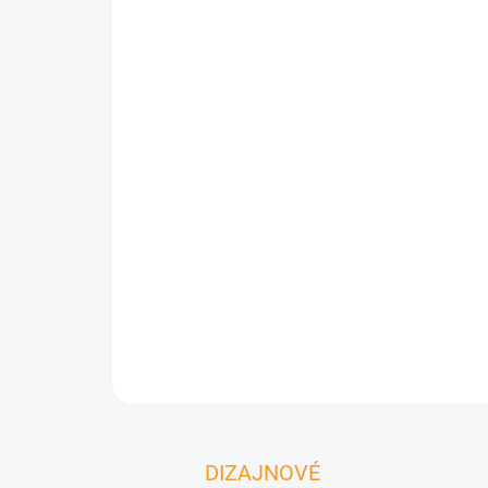
DIZAJNOVÉ