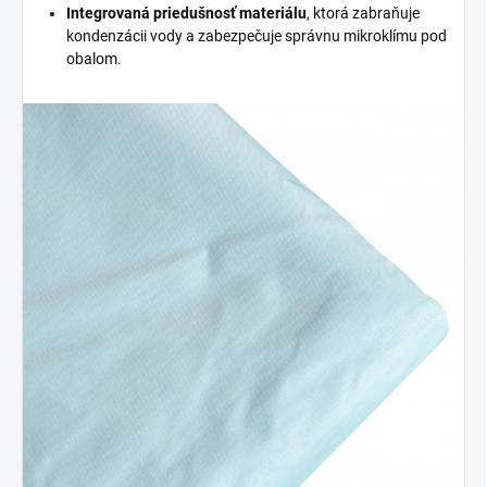
Integrovaná priedušnosť materiálu
, ktorá zabraňuje
kondenzácii vody a zabezpečuje správnu mikroklímu pod
obalom.