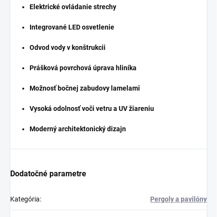
Elektrické ovládanie strechy
Integrované LED osvetlenie
Odvod vody v konštrukcii
Prášková povrchová úprava hliníka
Možnosť bočnej zabudovy lamelami
Vysoká odolnosť voči vetru a UV žiareniu
Moderný architektonický dizajn
Dodatočné parametre
Kategória
:
Pergoly a pavilóny