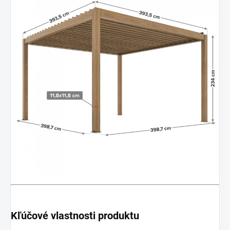
Kľúčové vlastnosti produktu