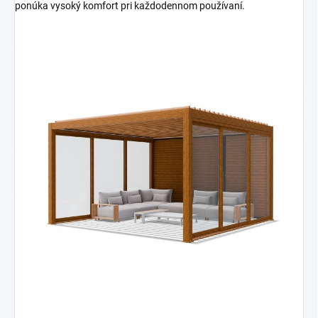
ponúka vysoký komfort pri každodennom používaní.